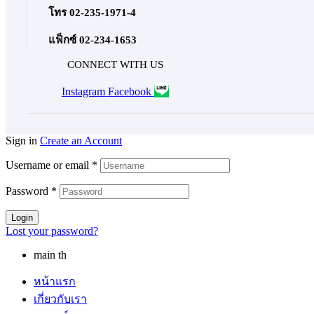
โทร 02-235-1971-4
แฟ็กซ์ 02-234-1653
CONNECT WITH US
Instagram
Facebook
Sign in
Create an Account
Username or email
*
Password
*
Login
Lost your password?
main th
หน้าแรก
เกี่ยวกับเรา