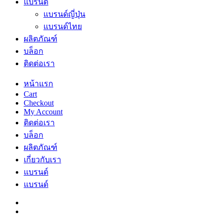
แบรนด์
แบรนด์ญี่ปุ่น
แบรนด์ไทย
ผลิตภัณฑ์
บล็อก
ติดต่อเรา
หน้าแรก
Cart
Checkout
My Account
ติดต่อเรา
บล็อก
ผลิตภัณฑ์
เกี่ยวกับเรา
แบรนด์
แบรนด์