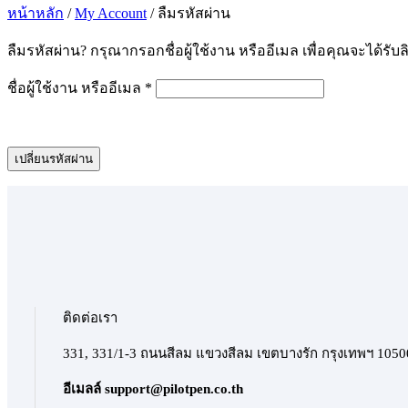
หน้าหลัก
/
My Account
/ ลืมรหัสผ่าน
ลืมรหัสผ่าน? กรุณากรอกชื่อผู้ใช้งาน หรืออีเมล เพื่อคุณจะได้รับล
ต้องการ
ชื่อผู้ใช้งาน หรืออีเมล
*
เปลี่ยนรหัสผ่าน
ติดต่อเรา
331, 331/1-3 ถนนสีลม แขวงสีลม เขตบางรัก กรุงเทพฯ 1050
อีเมลล์ support@pilotpen.co.th