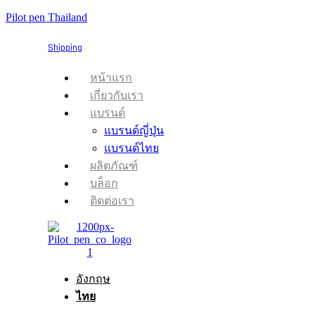
Pilot pen Thailand
Shipping
Menu
หน้าแรก
เกี่ยวกับเรา
แบรนด์
แบรนด์ญี่ปุ่น
แบรนด์ไทย
ผลิตภัณฑ์
บล็อก
ติดต่อเรา
อังกฤษ
ไทย